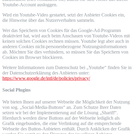
Youtube-Account ausloggen.
Wird ein Youtube-Video gestartet, setzt der Anbieter Cookies ein,
die Hinweise über das Nutzerverhalten sammeln.
Wer das Speichern von Cookies für das Google-Ad-Programm
deaktiviert hat, wird auch beim Anschauen von Youtube-Videos mit
keinen solchen Cookies rechnen müssen. Youtube legt aber auch in
anderen Cookies nicht-personenbezogene Nutzungsinformationen
ab. Möchten Sie dies verhindern, so müssen Sie das Speichern von
Cookies im Browser blockieren.
Weitere Informationen zum Datenschutz bei „Youtube“ finden Sie in
der Datenschutzerklärung des Anbieters unter:
https://www.google.de/intl/de/policies/privacy/
Social Plugins
Wir bieten Ihnen auf unserer Webseite die Möglichkeit der Nutzung
von sog. „Social-Media-Buttons“ an. Zum Schutze Ihrer Daten
setzen wir bei der Implementierung auf die Lösung „Shariff“.
Hierdurch werden diese Buttons auf der Webseite lediglich als
Grafik eingebunden, die eine Verlinkung auf die entsprechende
Webseite des Button-Anbieters enthält. Durch Anklicken der Grafik