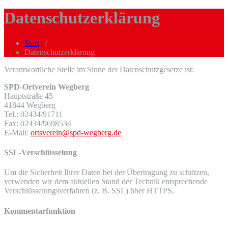
Datenschutzerklärung
Start
/
Datenschutzerklärung
Verantwortliche Stelle im Sinne der Datenschutzgesetze ist:
SPD-Ortverein Wegberg
Hauptstraße 45
41844 Wegberg
Tel.: 02434/91711
Fax: 02434/9698534
E-Mail:
ortsverein@spd-wegberg.de
SSL-Verschlüsselung
Um die Sicherheit Ihrer Daten bei der Übertragung zu schützen,
verwenden wir dem aktuellen Stand der Technik entsprechende
Verschlüsselungsverfahren (z. B. SSL) über HTTPS.
Kommentarfunktion