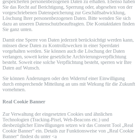
gespeicherten personenbezogenen Daten zu erhalten. Ebenso haben
Sie das Recht auf Berichtigung, Sperrung oder, abgesehen von der
vorgeschriebenen Datenspeicherung zur Geschäftsabwicklung,
Löschung Ihrer personenbezogenen Daten. Bitte wenden Sie sich
dazu an unseren Datenschutzbeauftragten. Die Kontaktdaten finden
Sie ganz unten.
Damit eine Sperre von Daten jederzeit berücksichtigt werden kann,
müssen diese Daten zu Kontrollzwecken in einer Sperrdatei
vorgehalten werden. Sie können auch die Löschung der Daten
verlangen, soweit keine gesetzliche Archivierungsverpflichtung
besteht. Soweit eine solche Verpflichtung besteht, sperren wir Ihre
Daten auf Wunsch.
Sie können Änderungen oder den Widerruf einer Einwilligung
durch entsprechende Mitteilung an uns mit Wirkung für die Zukunft
vornehmen.
Real Cookie Banner
Zur Verwaltung der eingesetzten Cookies und ähnlichen
Technologien (Tracking-Pixel, Web-Beacons etc.) und
diesbezüglicher Einwilligungen setzen wir das Consent Tool „Real
Cookie Banner“ ein. Details zur Funktionsweise von „Real Cookie
Banner“ findest du unter <a