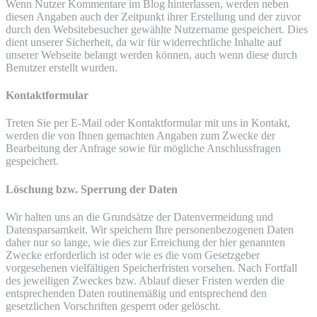
Wenn Nutzer Kommentare im Blog hinterlassen, werden neben
diesen Angaben auch der Zeitpunkt ihrer Erstellung und der zuvor
durch den Websitebesucher gewählte Nutzername gespeichert. Dies
dient unserer Sicherheit, da wir für widerrechtliche Inhalte auf
unserer Webseite belangt werden können, auch wenn diese durch
Benutzer erstellt wurden.
Kontaktformular
Treten Sie per E-Mail oder Kontaktformular mit uns in Kontakt,
werden die von Ihnen gemachten Angaben zum Zwecke der
Bearbeitung der Anfrage sowie für mögliche Anschlussfragen
gespeichert.
Löschung bzw. Sperrung der Daten
Wir halten uns an die Grundsätze der Datenvermeidung und
Datensparsamkeit. Wir speichern Ihre personenbezogenen Daten
daher nur so lange, wie dies zur Erreichung der hier genannten
Zwecke erforderlich ist oder wie es die vom Gesetzgeber
vorgesehenen vielfältigen Speicherfristen vorsehen. Nach Fortfall
des jeweiligen Zweckes bzw. Ablauf dieser Fristen werden die
entsprechenden Daten routinemäßig und entsprechend den
gesetzlichen Vorschriften gesperrt oder gelöscht.