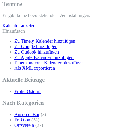
Termine
Es gibt keine bevorstehenden Veranstaltungen.
Kalender anzeigen
Hinzufügen
Zu Timely-Kalender hinzufügen
Zu Google hinzufügen
Zu Outlook hinzufügen
Zu Apple-Kalender hinzufügen
Einem anderen Kalender hinzufügen
Als XML exportieren
Aktuelle Beiträge
Frohe Ostern!
Nach Kategorien
AnsprechBar
(3)
Fraktion
(24)
Ortsverein
(27)