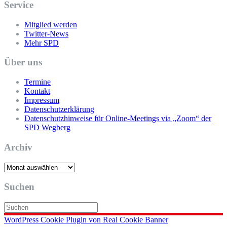
Service
Mitglied werden
Twitter-News
Mehr SPD
Über uns
Termine
Kontakt
Impressum
Datenschutzerklärung
Datenschutzhinweise für Online-Meetings via „Zoom“ der
SPD Wegberg
Archiv
Archiv
Suchen
WordPress Cookie Plugin von Real Cookie Banner