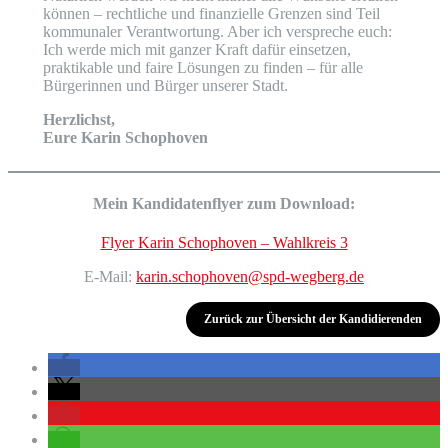
können – rechtliche und finanzielle Grenzen sind Teil
kommunaler Verantwortung. Aber ich verspreche euch:
Ich werde mich mit ganzer Kraft dafür einsetzen,
praktikable und faire Lösungen zu finden – für alle
Bürgerinnen und Bürger unserer Stadt.
Herzlichst,
Eure Karin Schophoven
Mein Kandidatenflyer zum Download:
Flyer Karin Schophoven – Wahlkreis 3
E-Mail:
karin.schophoven@spd-wegberg.de
Zurück zur Übersicht der Kandidierenden