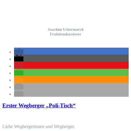
Joachim Uckermarck
Fraktionskassierer
Erster Wegberger „Poli-Tisch“
Liebe Wegbergerinnen und Wegberger,