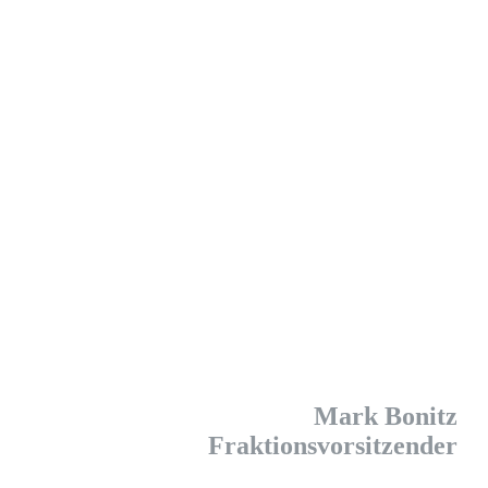
Mark Bonitz
Fraktionsvorsitzender