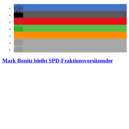
Mark Bonitz bleibt SPD-Fraktionsvorsitzender