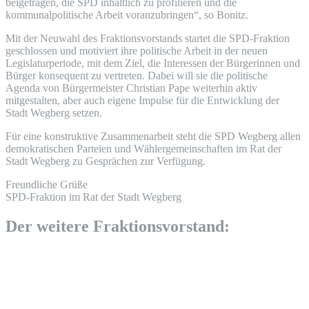
beigetragen, die SPD inhaltlich zu profilieren und die
kommunalpolitische Arbeit voranzubringen“, so Bonitz.
Mit der Neuwahl des Fraktionsvorstands startet die SPD-Fraktion
geschlossen und motiviert ihre politische Arbeit in der neuen
Legislaturperiode, mit dem Ziel, die Interessen der Bürgerinnen und
Bürger konsequent zu vertreten. Dabei will sie die politische
Agenda von Bürgermeister Christian Pape weiterhin aktiv
mitgestalten, aber auch eigene Impulse für die Entwicklung der
Stadt Wegberg setzen.
Für eine konstruktive Zusammenarbeit steht die SPD Wegberg allen
demokratischen Parteien und Wählergemeinschaften im Rat der
Stadt Wegberg zu Gesprächen zur Verfügung.
Freundliche Grüße
SPD-Fraktion im Rat der Stadt Wegberg
Der weitere Fraktionsvorstand: