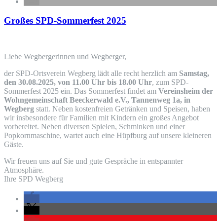
Großes SPD-Sommerfest 2025
Liebe Wegbergerinnen und Wegberger,
der SPD-Ortsverein Wegberg lädt alle recht herzlich am
Samstag,
den 30.08.2025, von 11.00 Uhr bis 18.00 Uhr
, zum SPD-
Sommerfest 2025 ein. Das Sommerfest findet am
Vereinsheim der
Wohngemeinschaft Beeckerwald e.V., Tannenweg 1a, in
Wegberg
statt. Neben kostenfreien Getränken und Speisen, haben
wir insbesondere für Familien mit Kindern ein großes Angebot
vorbereitet. Neben diversen Spielen, Schminken und einer
Popkornmaschine, wartet auch eine Hüpfburg auf unsere kleineren
Gäste.
Wir freuen uns auf Sie und gute Gespräche in entspannter
Atmosphäre.
Ihre SPD Wegberg