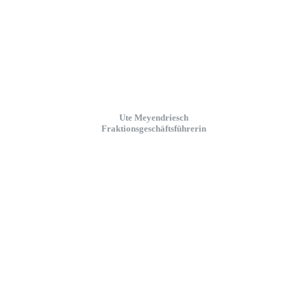
Ute Meyendriesch
Fraktionsgeschäftsführerin