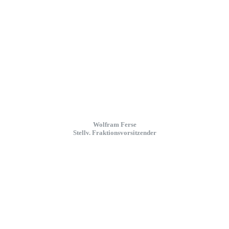
Wolfram Ferse
Stellv. Fraktionsvorsitzender